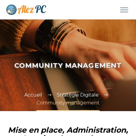
COMMUNITY MANAGEMENT
Accueil
Stratégie Digitale
Community management
Mise en place, Administration,