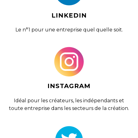
LINKEDIN
Le n°1 pour une entreprise quel quelle soit.
INSTAGRAM
Idéal pour les créateurs, les indépendants et
toute entreprise dans les secteurs de la création.