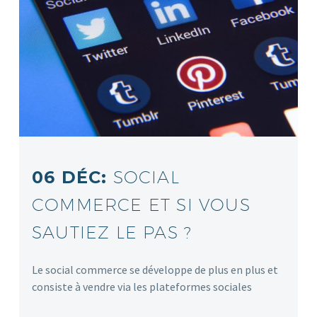
06 DÉC:
SOCIAL
COMMERCE ET SI VOUS
SAUTIEZ LE PAS ?
Le social commerce se développe de plus en plus et
consiste à vendre via les plateformes sociales