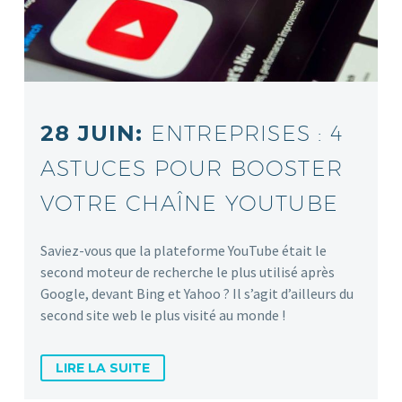
28 JUIN:
ENTREPRISES : 4
ASTUCES POUR BOOSTER
VOTRE CHAÎNE YOUTUBE
Saviez-vous que la plateforme YouTube était le
second moteur de recherche le plus utilisé après
Google, devant Bing et Yahoo ? Il s’agit d’ailleurs du
second site web le plus visité au monde !
LIRE LA SUITE