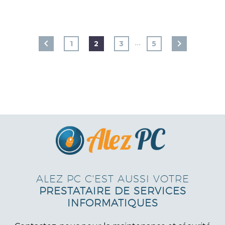
…
1
2
3
5
ALEZ PC C'EST AUSSI VOTRE
PRESTATAIRE DE SERVICES
INFORMATIQUES