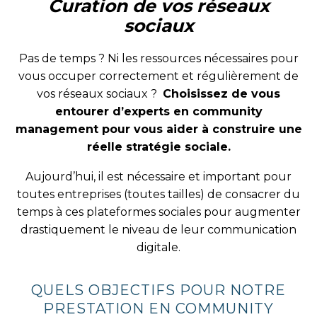
Curation de vos réseaux
sociaux
Pas de temps ? Ni les ressources nécessaires pour
vous occuper correctement et régulièrement de
vos réseaux sociaux ?
Choisissez de vous
entourer d’experts en community
management pour vous aider à construire une
réelle stratégie sociale.
Aujourd’hui, il est nécessaire et important pour
toutes entreprises (toutes tailles) de consacrer du
temps à ces plateformes sociales pour augmenter
drastiquement le niveau de leur communication
digitale.
QUELS OBJECTIFS POUR NOTRE
PRESTATION EN COMMUNITY