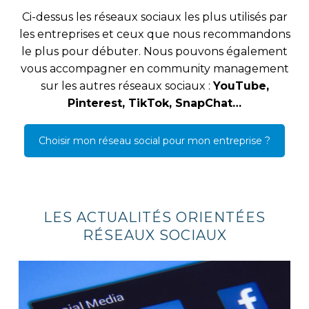
Ci-dessus les réseaux sociaux les plus utilisés par
les entreprises et ceux que nous recommandons
le plus pour débuter. Nous pouvons également
vous accompagner en community management
sur les autres réseaux sociaux :
YouTube,
Pinterest, TikTok, SnapChat…
Choisir mon réseau social pour mon entreprise ?
LES ACTUALITÉS ORIENTÉES
RÉSEAUX SOCIAUX