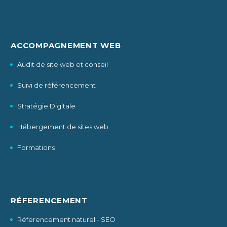
ACCOMPAGNEMENT WEB
Audit de site web et conseil
Suivi de référencement
Stratégie Digitale
Hébergement de sites web
Formations
RÉFERENCEMENT
Réferencement naturel - SEO