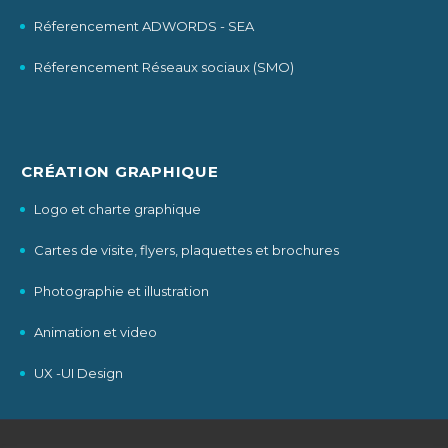
Réferencement ADWORDS - SEA
Réferencement Réseaux sociaux (SMO)
CRÉATION GRAPHIQUE
Logo et charte graphique
Cartes de visite, flyers, plaquettes et brochures
Photographie et illustration
Animation et video
UX -UI Design