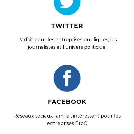
TWITTER
Parfait pour les entreprises publiques, les
journalistes et l’univers politique.
FACEBOOK
Réseaux sociaux familial, intéressant pour les
entreprises BtoC