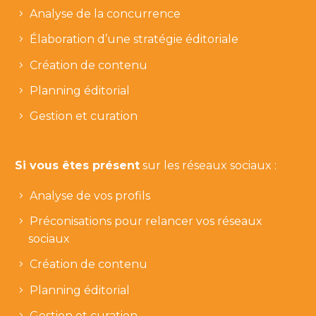
Analyse de la concurrence
Élaboration d’une stratégie éditoriale
Création de contenu
Planning éditorial
Gestion et curation
Si vous êtes présent
sur les réseaux sociaux :
Analyse de vos profils
Préconisations pour relancer vos réseaux
sociaux
Création de contenu
Planning éditorial
Gestion et curation