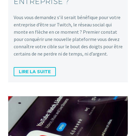
ENTREPRISE ?
Vous vous demandez s’il serait bénéfique pour votre
entreprise d’être sur Twitch, le réseau social qui
monte en flèche en ce moment ? Premier constat
pour conquérir une nouvelle plateforme vous devez
connaître votre cible sur le bout des doigts pour être
certains de ne perdre ni de temps, ni d’argent.
LIRE LA SUITE