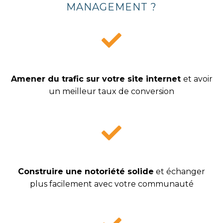
MANAGEMENT ?
Amener du trafic sur votre site internet
et avoir
un meilleur taux de conversion
Construire une notoriété solide
et échanger
plus facilement avec votre communauté