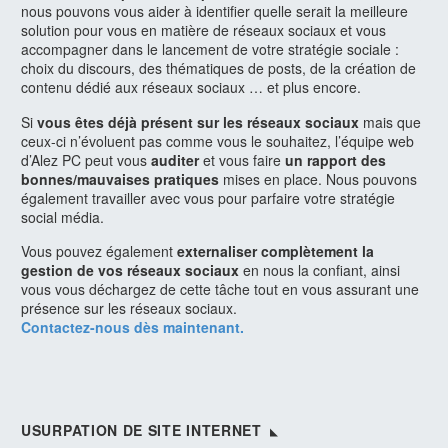
nous pouvons vous aider à identifier quelle serait la meilleure
solution pour vous en matière de réseaux sociaux et vous
accompagner dans le lancement de votre stratégie sociale :
choix du discours, des thématiques de posts, de la création de
contenu dédié aux réseaux sociaux … et plus encore.
Si
vous êtes déjà présent sur les réseaux sociaux
mais que
ceux-ci n’évoluent pas comme vous le souhaitez, l’équipe web
d’Alez PC peut vous
auditer
et vous faire
un rapport des
bonnes/mauvaises pratiques
mises en place. Nous pouvons
également travailler avec vous pour parfaire votre stratégie
social média.
Vous pouvez également
externaliser complètement la
gestion de vos réseaux sociaux
en nous la confiant, ainsi
vous vous déchargez de cette tâche tout en vous assurant une
présence sur les réseaux sociaux.
Contactez-nous dès maintenant.
USURPATION DE SITE INTERNET