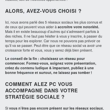
ALORS, AVEZ-VOUS CHOISI ?
Ici, nous avons parlé des 5 réseaux sociaux les plus connus et
de ceux qui peuvent vous aider à
accroître votre notoriété.
Mais il en existe beaucoup d’autres qui s’adressent parfois à
des niches. Il ne faut pas hésiter à vous y inscrire, à passer du
temps pour les explorer. Car nous ne pouvons pas prévoir ce
qu’il va se passer. Peut-être que ce réseau social va avoir une
croissance forte et vous, vous y serez déjà bien présent.
Le conseil de la fin : choisissez un réseau pour
commencer. Formez-vous, soignez votre présentation,
créez du contenu ludique & impactant, publiez à une
bonne fréquence et surtout, ne laissez pas tomber !
COMMENT ALEZ PC VOUS
ACCOMPAGNE DANS VOTRE
STRATÉGIE SOCIALE ?
Si
vous n’êtes pas encore présent sur les réseaux sociaux
,