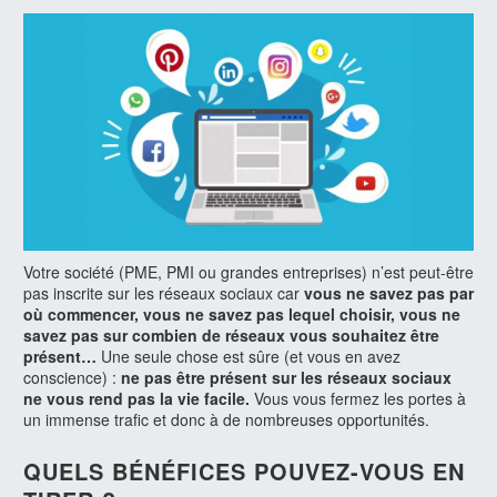
Votre société (PME, PMI ou grandes entreprises) n’est peut-être
pas inscrite sur les réseaux sociaux car
vous ne savez pas par
où commencer, vous ne savez pas lequel choisir, vous ne
savez pas sur combien de réseaux vous souhaitez être
présent…
Une seule chose est sûre (et vous en avez
conscience) :
ne pas être présent sur les réseaux sociaux
ne vous rend pas la vie facile.
Vous vous fermez les portes à
un immense trafic et donc à de nombreuses opportunités.
QUELS BÉNÉFICES POUVEZ-VOUS EN