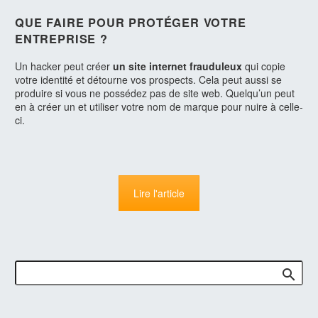
QUE FAIRE POUR PROTÉGER VOTRE
ENTREPRISE ?
Un hacker peut créer
un site internet frauduleux
qui copie
votre identité et détourne vos prospects. Cela peut aussi se
produire si vous ne possédez pas de site web. Quelqu’un peut
en à créer un et utiliser votre nom de marque pour nuire à celle-
ci.
Lire l'article