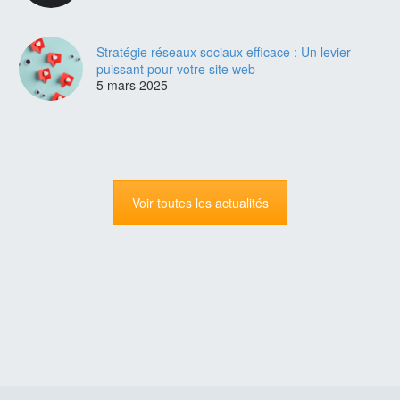
Stratégie réseaux sociaux efficace : Un levier
puissant pour votre site web
5 mars 2025
Voir toutes les actualités