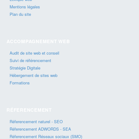
Mentions légales
Plan du site
ACCOMPAGNEMENT WEB
Audit de site web et conseil
Suivi de référencement
Stratégie Digitale
Hébergement de sites web
Formations
RÉFERENCEMENT
Réferencement naturel - SEO
Réferencement ADWORDS - SEA
Réferencement Réseaux sociaux (SMO)