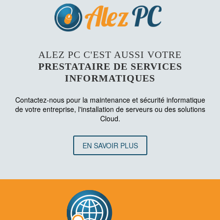
ALEZ PC C'EST AUSSI VOTRE
PRESTATAIRE DE SERVICES
INFORMATIQUES
Contactez-nous pour la maintenance et sécurité informatique
de votre entreprise, l'installation de serveurs ou des solutions
Cloud.
EN SAVOIR PLUS