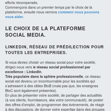
efforts récompensés.
Commençons dans un premier temps par le choix de la
plateforme, ensuite nous verrons
comment nous pouvons
vous aider
.
LE CHOIX DE LA PLATEFORME
SOCIAL MEDIA.
LINKEDIN, RÉSEAU DE PRÉDILECTION POUR
TOUTES LES ENTREPRISES.
Si vous deviez choisir un réseau social pour votre société,
dirigez-vous vers l
e réseau social professionnel par
excellence : LinkedIn
.
Très populaire dans la sphère professionnelle
, ce réseau
social est devenu un incontournable pour les sociétés qui
s’adressent à des cibles BtoB (mais pas que, les enseignes
BtoC sont également présentes).
En plus de présenter votre société, de partager des actualités
(à vos clients, fournisseurs, aka votre communauté), de poster
des offres d’emploi, de programmer des évènements, de réagir
à des discussions, de donner votre expertise dans des groupes