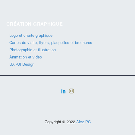
CRÉATION GRAPHIQUE
Logo et charte graphique
Cartes de visite, flyers, plaquettes et brochures
Photographie et illustration
Animation et video
UX -UI Design
Copyright © 2022
Alez PC