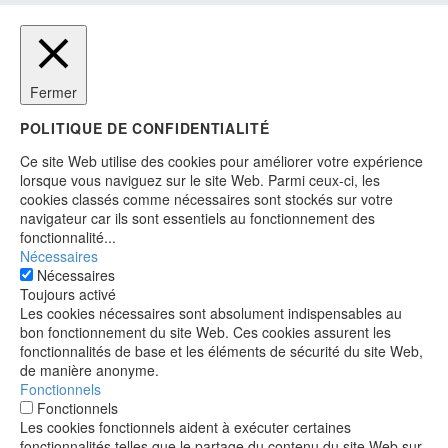
Fermer
POLITIQUE DE CONFIDENTIALITÉ
Ce site Web utilise des cookies pour améliorer votre expérience
lorsque vous naviguez sur le site Web. Parmi ceux-ci, les
cookies classés comme nécessaires sont stockés sur votre
navigateur car ils sont essentiels au fonctionnement des
fonctionnalité
...
Nécessaires
Nécessaires
Toujours activé
Les cookies nécessaires sont absolument indispensables au
bon fonctionnement du site Web. Ces cookies assurent les
fonctionnalités de base et les éléments de sécurité du site Web,
de manière anonyme.
Fonctionnels
Fonctionnels
Les cookies fonctionnels aident à exécuter certaines
fonctionnalités telles que le partage du contenu du site Web sur