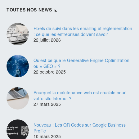
TOUTES NOS NEWS
Pixels de suivi dans les emailing et règlementation
: ce que les entreprises doivent savoir
22 juillet 2026
Qu’est-ce que le Generative Engine Optimization
ou « GEO » ?
22 octobre 2025
Pourquoi la maintenance web est cruciale pour
votre site internet ?
27 mars 2025
Nouveau : Les QR Codes sur Google Business
Profile
10 mars 2025