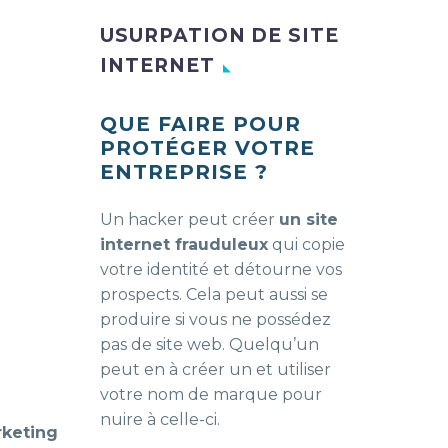
USURPATION DE SITE
INTERNET
QUE FAIRE POUR
PROTÉGER VOTRE
ENTREPRISE ?
Un hacker peut créer
un site
internet frauduleux
qui copie
votre identité et détourne vos
prospects. Cela peut aussi se
produire si vous ne possédez
pas de site web. Quelqu’un
peut en à créer un et utiliser
votre nom de marque pour
nuire à celle-ci.
rketing