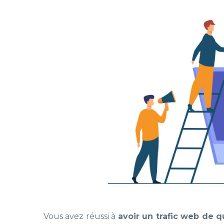
Vous avez réussi à
avoir un trafic web de q