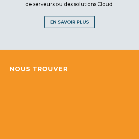
de serveurs ou des solutions Cloud.
EN SAVOIR PLUS
NOUS TROUVER