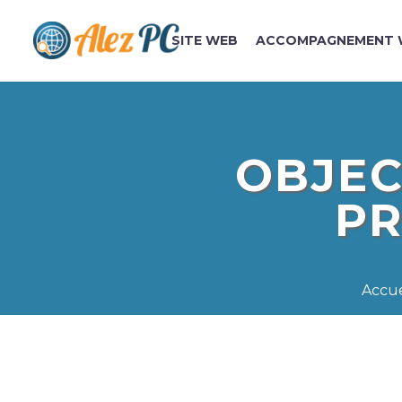
SITE WEB
ACCOMPAGNEMENT 
OBJEC
PR
Accue