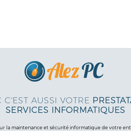
C C'EST AUSSI VOTRE
PRESTAT
SERVICES INFORMATIQUES
 la maintenance et sécurité informatique de votre entrep