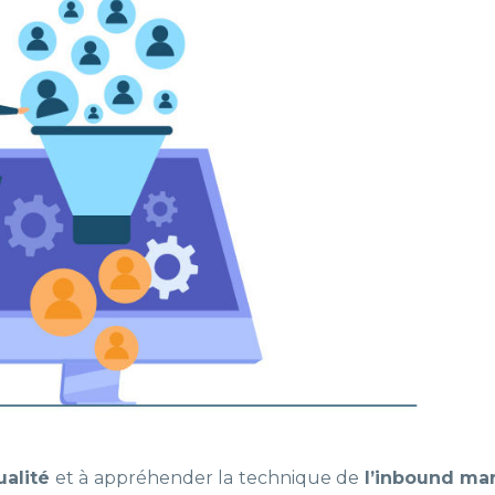
ualité
et à appréhender la technique de
l’inbound ma