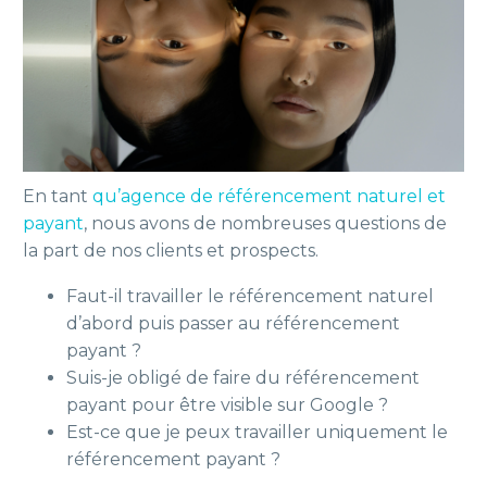
En tant
qu’agence de référencement naturel et
payant
, nous avons de nombreuses questions de
la part de nos clients et prospects.
Faut-il travailler le référencement naturel
d’abord puis passer au référencement
payant ?
Suis-je obligé de faire du référencement
payant pour être visible sur Google ?
Est-ce que je peux travailler uniquement le
référencement payant ?