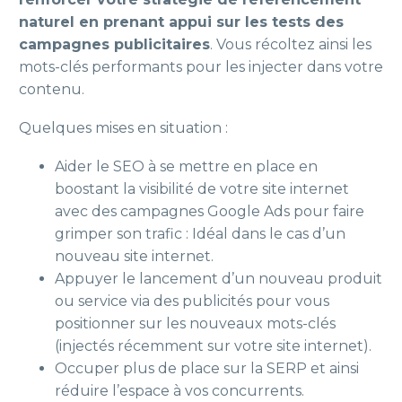
naturel en prenant appui sur les tests des
campagnes publicitaires
. Vous récoltez ainsi les
mots-clés performants pour les injecter dans votre
contenu.
Quelques mises en situation :
Aider le SEO à se mettre en place en
boostant la visibilité de votre site internet
avec des campagnes Google Ads pour faire
grimper son trafic : Idéal dans le cas d’un
nouveau site internet.
Appuyer le lancement d’un nouveau produit
ou service via des publicités pour vous
positionner sur les nouveaux mots-clés
(injectés récemment sur votre site internet).
Occuper plus de place sur la SERP et ainsi
réduire l’espace à vos concurrents.