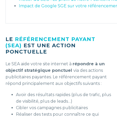
Impact de Google SGE sur votre référencemen
LE
RÉFÉRENCEMENT PAYANT
(SEA)
EST UNE ACTION
PONCTUELLE
Le SEA aide votre site internet à
répondre à un
objectif stratégique ponctuel
via des actions
publicitaires payantes. Le référencement payant
répond principalement aux objectifs suivants :
Avoir des résultats rapides (plus de trafic, plus
de visibilité, plus de leads…)
Cibler vos campagnes publicitaires
Réaliser des tests pour connaître ce qui