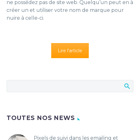
ne possédez pas de site web. Quelqu’un peut en à
créer un et utiliser votre nom de marque pour
nuire à celle-ci.
Lire l'article
TOUTES NOS NEWS
Pixels de suivi dans les emailing et