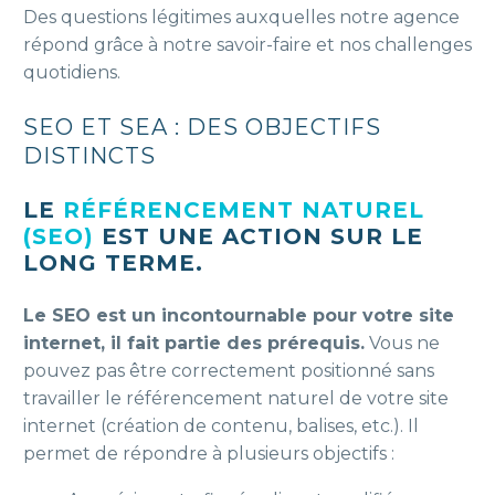
Des questions légitimes auxquelles notre agence
répond grâce à notre savoir-faire et nos challenges
quotidiens.
SEO ET SEA : DES OBJECTIFS
DISTINCTS
LE
RÉFÉRENCEMENT NATUREL
(SEO)
EST UNE ACTION SUR LE
LONG TERME.
Le SEO est un incontournable pour votre site
internet, il fait partie des prérequis.
Vous ne
pouvez pas être correctement positionné sans
travailler le référencement naturel de votre site
internet (création de contenu, balises, etc.). Il
permet de répondre à plusieurs objectifs :