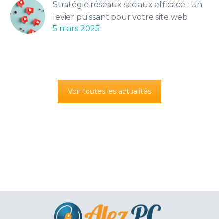
Stratégie réseaux sociaux efficace : Un
levier puissant pour votre site web
5 mars 2025
Voir toutes les actualités