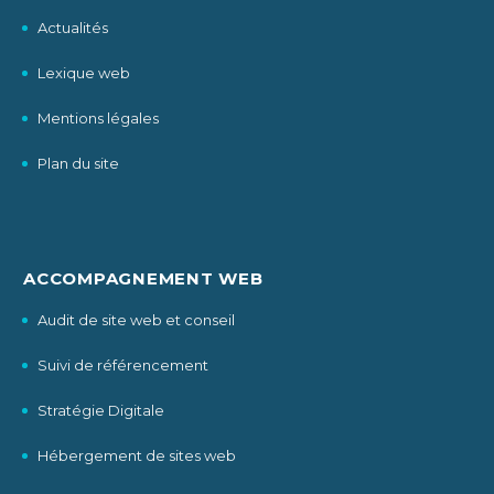
Actualités
Lexique web
Mentions légales
Plan du site
ACCOMPAGNEMENT WEB
Audit de site web et conseil
Suivi de référencement
Stratégie Digitale
Hébergement de sites web