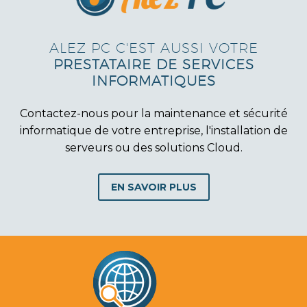
ALEZ PC C'EST AUSSI VOTRE
PRESTATAIRE DE SERVICES
INFORMATIQUES
Contactez-nous pour la maintenance et sécurité
informatique de votre entreprise, l'installation de
serveurs ou des solutions Cloud.
EN SAVOIR PLUS