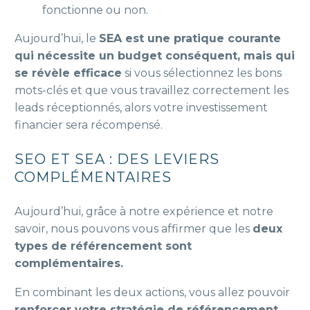
fonctionne ou non.
Aujourd’hui, le
SEA est une pratique courante
qui nécessite un budget conséquent, mais qui
se révèle efficace
si vous sélectionnez les bons
mots-clés et que vous travaillez correctement les
leads réceptionnés, alors votre investissement
financier sera récompensé.
SEO ET SEA : DES LEVIERS
COMPLÉMENTAIRES
Aujourd’hui, grâce à notre expérience et notre
savoir, nous pouvons vous affirmer que les
deux
types de référencement sont
complémentaires.
En combinant les deux actions, vous allez pouvoir
renforcer votre stratégie de référencement