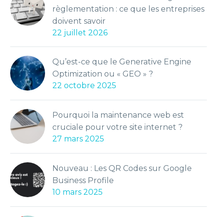
règlementation : ce que les entreprises
doivent savoir
22 juillet 2026
Qu’est-ce que le Generative Engine
Optimization ou « GEO » ?
22 octobre 2025
Pourquoi la maintenance web est
cruciale pour votre site internet ?
27 mars 2025
Nouveau : Les QR Codes sur Google
Business Profile
10 mars 2025