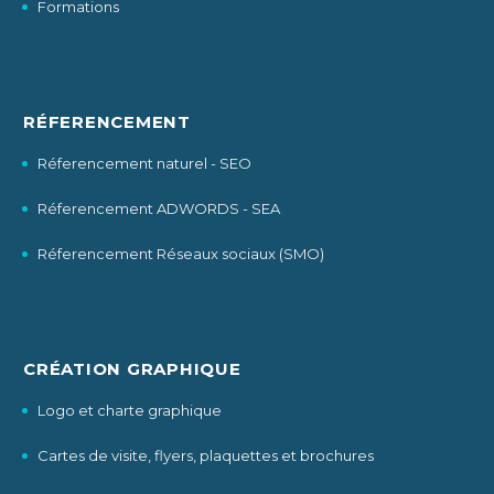
Formations
RÉFERENCEMENT
Réferencement naturel - SEO
Réferencement ADWORDS - SEA
Réferencement Réseaux sociaux (SMO)
CRÉATION GRAPHIQUE
Logo et charte graphique
Cartes de visite, flyers, plaquettes et brochures