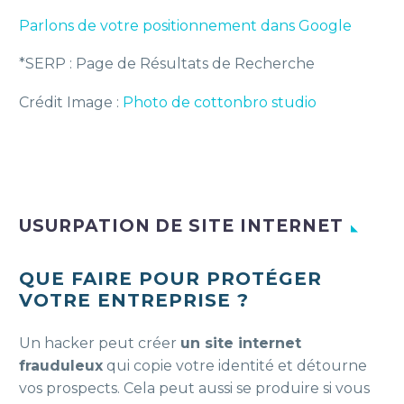
Parlons de votre positionnement dans Google
*SERP : Page de Résultats de Recherche
Crédit Image :
Photo de cottonbro studio
USURPATION DE SITE INTERNET
QUE FAIRE POUR PROTÉGER
VOTRE ENTREPRISE ?
Un hacker peut créer
un site internet
frauduleux
qui copie votre identité et détourne
vos prospects. Cela peut aussi se produire si vous